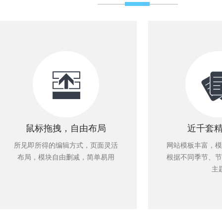
鼠标拖拽，自由布局
近千套
所见即所得的编辑方式，页面灵活
网站模板丰富，模
布局，模块自由删减，简单易用
根据不同季节、节
主