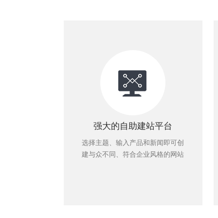
强大的自助建站平台
选择主题、输入产品和新闻即可创
建与众不同、符合企业风格的网站