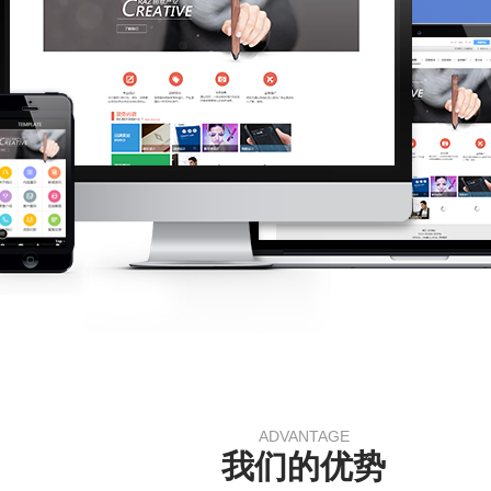
ADVANTAGE
我们的优势