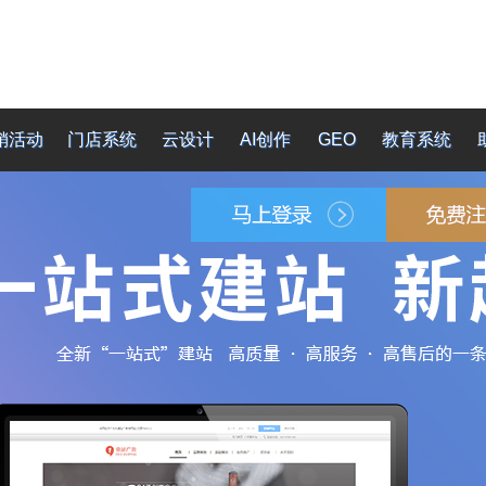
销活动
门店系统
云设计
AI创作
GEO
教育系统