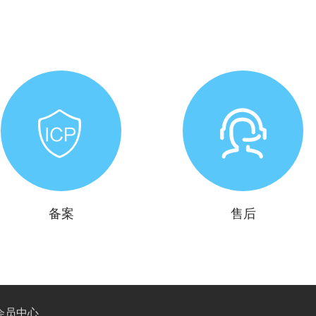
备案
售后
会员中心