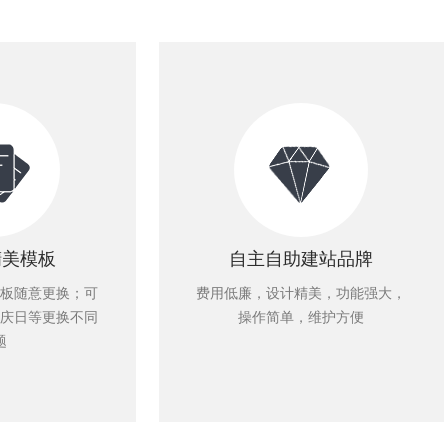
精美模板
自主自助建站品牌
板随意更换；可
费用低廉，设计精美，功能强大，
庆日等更换不同
操作简单，维护方便
题