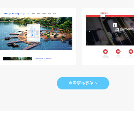
查看更多案例 >