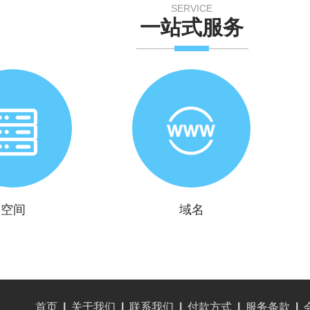
SERVICE
一站式服务
空间
域名
首页
|
关于我们
|
联系我们
|
付款方式
|
服务条款
|