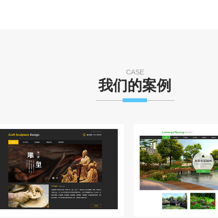
CASE
我们的案例